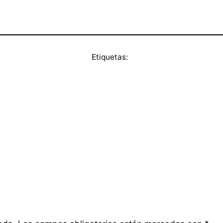
Etiquetas: