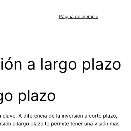
Página de ejemplo
ión a largo plazo
go plazo
 clave. A diferencia de la inversión a corto plazo,
rsión a largo plazo te permite tener una visión más