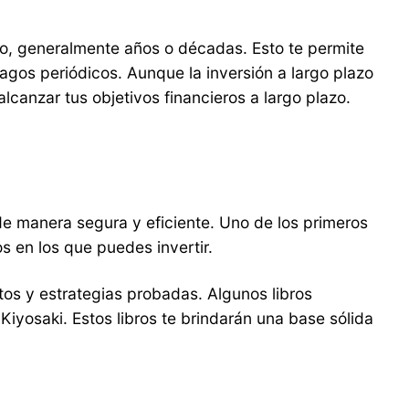
po, generalmente años o décadas. Esto te permite
pagos periódicos. Aunque la inversión a largo plazo
lcanzar tus objetivos financieros a largo plazo.
de manera segura y eficiente. Uno de los primeros
s en los que puedes invertir.
os y estrategias probadas. Algunos libros
Kiyosaki. Estos libros te brindarán una base sólida